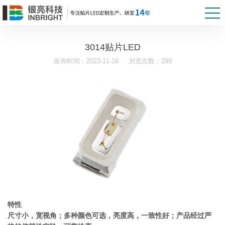
3014贴片LED
发布时间：2023-11-16
浏览次数：299
特性
尺寸小，宽视角；多种颜色可选，亮度高，一致性好；产品经过严