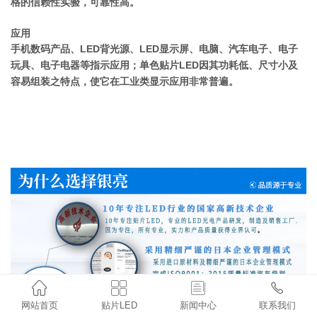
格的信赖性实验，可靠性高。
应用
手机数码产品、LED背光源、LED显示屏、电脑、汽车电子、电子
玩具、电子电器等指示应用；单色贴片LED因其功耗低、尺寸小及
容易组装之特点，使它在工业类显示应用非常普遍。




网站首页
贴片LED
新闻中心
联系我们