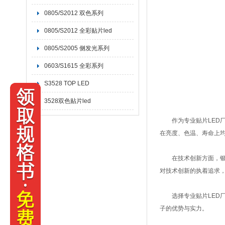
0805/S2012 双色系列
0805/S2012 全彩贴片led
0805/S2005 侧发光系列
0603/S1615 全彩系列
S3528 TOP LED
3528双色贴片led
作为专业贴片LED厂
在亮度、色温、寿命上均
在技术创新方面，银亮
对技术创新的执着追求，
选择专业贴片LED厂
子的优势与实力。