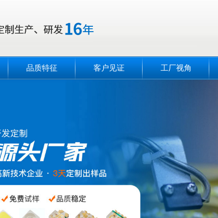
品质特征
客户见证
工厂视角