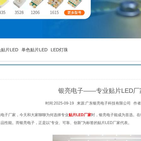
贴片LED
单色贴片LED
LED灯珠
银亮电子——专业贴片LED厂
时间:
2025-09-19
来源:
广东银亮电子科技有限公司
作者
子厂家，今天和大家聊聊为何选择专业
贴片LED厂家
时，银亮电子能成为首选。在
品性能。而银亮电子，正是以“专业、可靠、创新”为标签的贴片LED厂家代表。