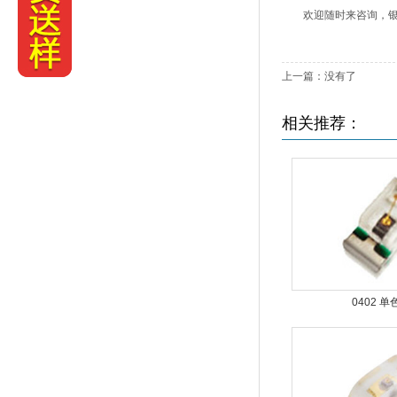
欢迎随时来咨询，银亮
上一篇：没有了
相关推荐：
0402 