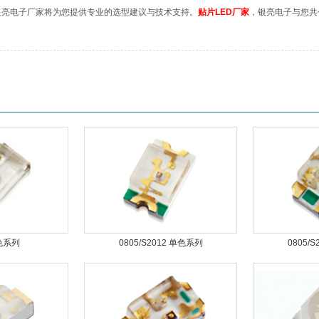
电子厂家将为您提供专业的选型建议与技术支持。
贴片LED厂家
，银亮电子与您共
单色系列
0805/S2012 单色系列
0805/