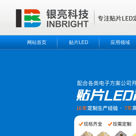
网站首页
贴片LED
应用领域