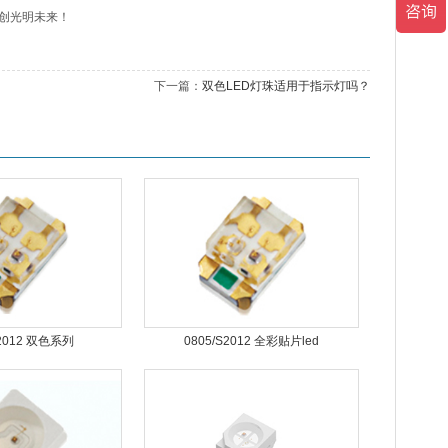
创光明未来！
下一篇：
双色LED灯珠适用于指示灯吗？
S2012 双色系列
0805/S2012 全彩贴片led