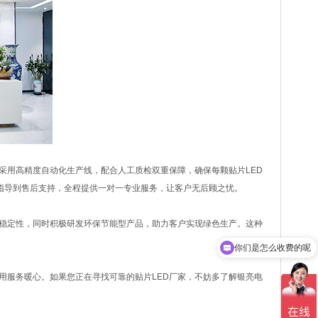
用高精度自动化生产线，配合人工质检双重保障，确保每颗贴片LED
指导到售后支持，全程提供一对一专业服务，让客户无后顾之忧。
稳定性，同时积极研发环保节能型产品，助力客户实现绿色生产。这种
你们是怎么收费的呢
现在有优惠活动吗
用服务暖心。如果您正在寻找可靠的贴片LED厂家，不妨多了解银亮电