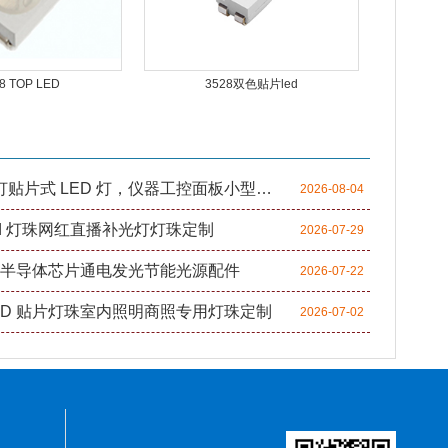
8 TOP LED
3528双色贴片led
设备指示灯贴片式 LED 灯，仪器工控面板小型贴片光源供应
2026-08-04
ed 灯珠网红直播补光灯灯珠定制
2026-07-29
D 半导体芯片通电发光节能光源配件
2026-07-22
ED 贴片灯珠室内照明商照专用灯珠定制
2026-07-02